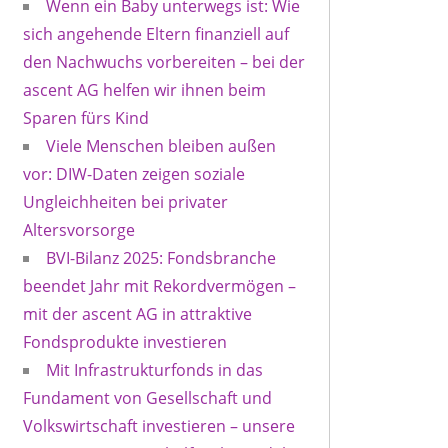
Wenn ein Baby unterwegs ist: Wie
sich angehende Eltern finanziell auf
den Nachwuchs vorbereiten – bei der
ascent AG helfen wir ihnen beim
Sparen fürs Kind
Viele Menschen bleiben außen
vor: DIW-Daten zeigen soziale
Ungleichheiten bei privater
Altersvorsorge
BVI-Bilanz 2025: Fondsbranche
beendet Jahr mit Rekordvermögen –
mit der ascent AG in attraktive
Fondsprodukte investieren
Mit Infrastrukturfonds in das
Fundament von Gesellschaft und
Volkswirtschaft investieren – unsere