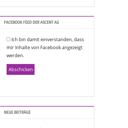
FACEBOOK FEED DER ASCENT AG
Ich bin damit einverstanden, dass
mir Inhalte von Facebook angezeigt
werden.
Abschicken
NEUE BEITRÄGE