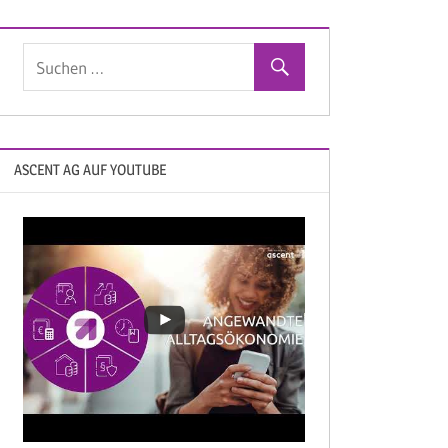
ASCENT AG AUF YOUTUBE