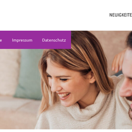
NEUIGKEIT
ne
Impressum
Datenschutz