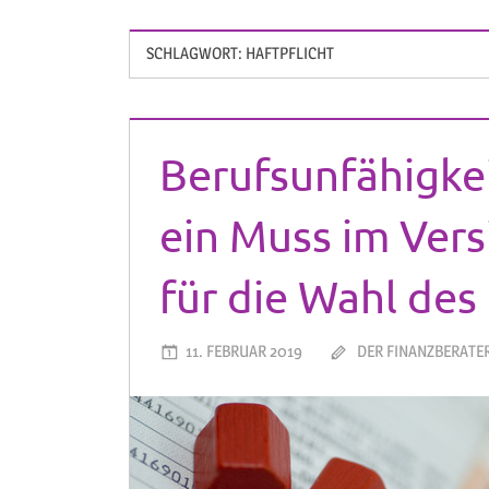
SCHLAGWORT:
HAFTPFLICHT
Berufsunfähigkei
ein Muss im Vers
für die Wahl des
11. FEBRUAR 2019
DER FINANZBERATE