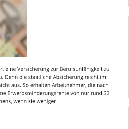
rt eine Versicherung zur Berufsunfähigkeit zu
. Denn die staatliche Absicherung reicht im
nicht aus. So erhalten Arbeitnehmer, die nach
eine Erwerbsminderungsrente von nur rund 32
mens, wenn sie weniger