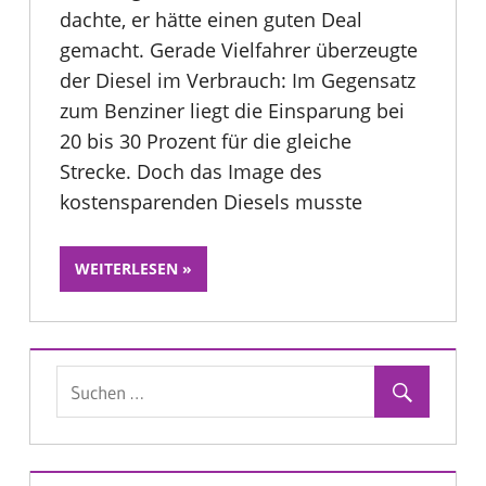
dachte, er hätte einen guten Deal
gemacht. Gerade Vielfahrer überzeugte
der Diesel im Verbrauch: Im Gegensatz
zum Benziner liegt die Einsparung bei
20 bis 30 Prozent für die gleiche
Strecke. Doch das Image des
kostensparenden Diesels musste
WEITERLESEN