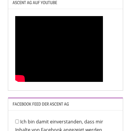
ASCENT AG AUF YOUTUBE
FACEBOOK FEED DER ASCENT AG
Ich bin damit einverstanden, dass mir
Inhalte von Facebook angezeigt werden.