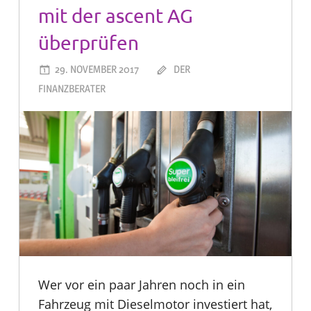
mit der ascent AG
überprüfen
29. NOVEMBER 2017
DER
FINANZBERATER
Wer vor ein paar Jahren noch in ein
Fahrzeug mit Dieselmotor investiert hat,