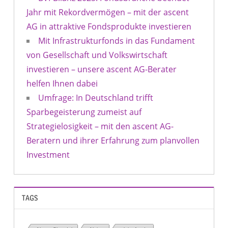
Jahr mit Rekordvermögen – mit der ascent
AG in attraktive Fondsprodukte investieren
Mit Infrastrukturfonds in das Fundament
von Gesellschaft und Volkswirtschaft
investieren – unsere ascent AG-Berater
helfen Ihnen dabei
Umfrage: In Deutschland trifft
Sparbegeisterung zumeist auf
Strategielosigkeit – mit den ascent AG-
Beratern und ihrer Erfahrung zum planvollen
Investment
TAGS