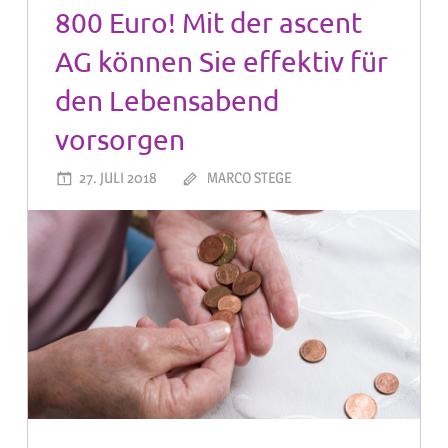
800 Euro! Mit der ascent
AG können Sie effektiv für
den Lebensabend
vorsorgen
27. JULI 2018
MARCO STEGE