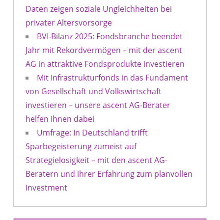
Daten zeigen soziale Ungleichheiten bei
privater Altersvorsorge
BVI-Bilanz 2025: Fondsbranche beendet
Jahr mit Rekordvermögen – mit der ascent
AG in attraktive Fondsprodukte investieren
Mit Infrastrukturfonds in das Fundament
von Gesellschaft und Volkswirtschaft
investieren – unsere ascent AG-Berater
helfen Ihnen dabei
Umfrage: In Deutschland trifft
Sparbegeisterung zumeist auf
Strategielosigkeit – mit den ascent AG-
Beratern und ihrer Erfahrung zum planvollen
Investment