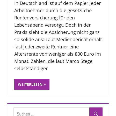
In Deutschland ist auf dem Papier jeder
Arbeitnehmer durch die gesetzliche
Rentenversicherung für den
Lebensabend versorgt. Doch in der
Praxis sieht die Absicherung nicht ganz
so solide aus: Laut Medienbericht erhält
fast jeder zweite Rentner eine
Altersrente von weniger als 800 Euro im
Monat. Zahlen, die laut Marco Stege,
selbstständiger
WEITERLESEN