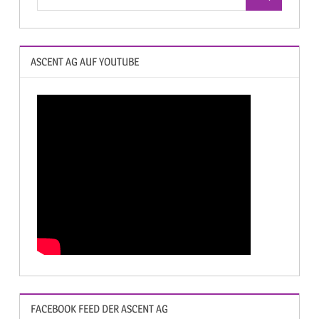
ASCENT AG AUF YOUTUBE
FACEBOOK FEED DER ASCENT AG