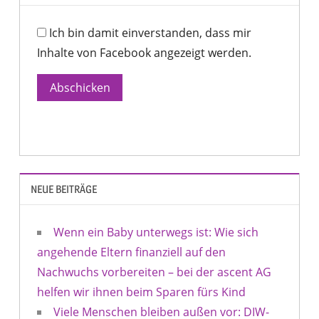
Ich bin damit einverstanden, dass mir
Inhalte von Facebook angezeigt werden.
Abschicken
NEUE BEITRÄGE
Wenn ein Baby unterwegs ist: Wie sich
angehende Eltern finanziell auf den
Nachwuchs vorbereiten – bei der ascent AG
helfen wir ihnen beim Sparen fürs Kind
Viele Menschen bleiben außen vor: DIW-