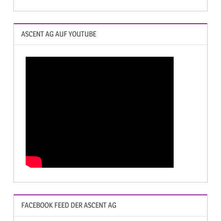
ASCENT AG AUF YOUTUBE
FACEBOOK FEED DER ASCENT AG