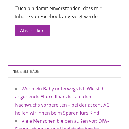
Ich bin damit einverstanden, dass mir
Inhalte von Facebook angezeigt werden.
Abschicken
NEUE BEITRÄGE
Wenn ein Baby unterwegs ist: Wie sich
angehende Eltern finanziell auf den
Nachwuchs vorbereiten – bei der ascent AG
helfen wir ihnen beim Sparen fürs Kind
Viele Menschen bleiben außen vor: DIW-