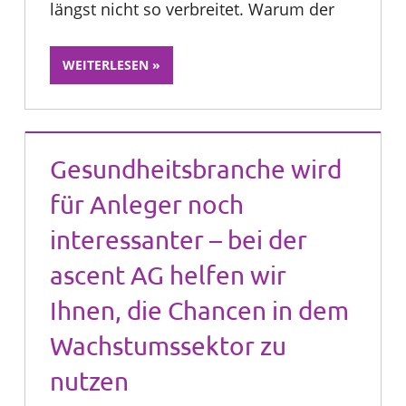
längst nicht so verbreitet. Warum der
WEITERLESEN
Gesundheitsbranche wird
für Anleger noch
interessanter – bei der
ascent AG helfen wir
Ihnen, die Chancen in dem
Wachstumssektor zu
nutzen