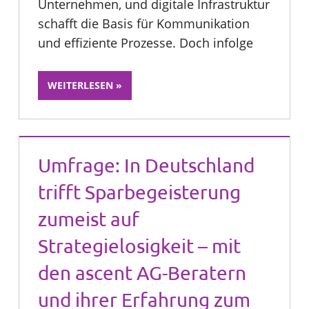
Unternehmen, und digitale Infrastruktur
schafft die Basis für Kommunikation
und effiziente Prozesse. Doch infolge
WEITERLESEN
Umfrage: In Deutschland
trifft Sparbegeisterung
zumeist auf
Strategielosigkeit – mit
den ascent AG-Beratern
und ihrer Erfahrung zum