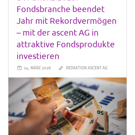
Fondsbranche beendet
Jahr mit Rekordvermögen
– mit der ascent AG in
attraktive Fondsprodukte
investieren
24. MÄRZ 2026
REDAKTION ASCENT AG