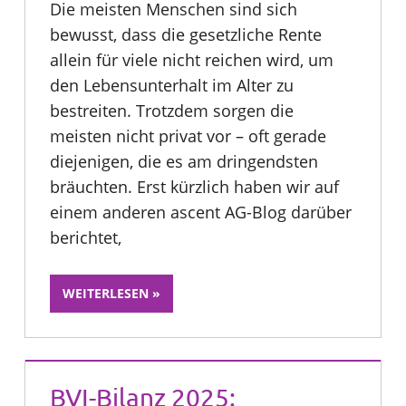
Die meisten Menschen sind sich
bewusst, dass die gesetzliche Rente
allein für viele nicht reichen wird, um
den Lebensunterhalt im Alter zu
bestreiten. Trotzdem sorgen die
meisten nicht privat vor – oft gerade
diejenigen, die es am dringendsten
bräuchten. Erst kürzlich haben wir auf
einem anderen ascent AG-Blog darüber
berichtet,
WEITERLESEN
BVI-Bilanz 2025: