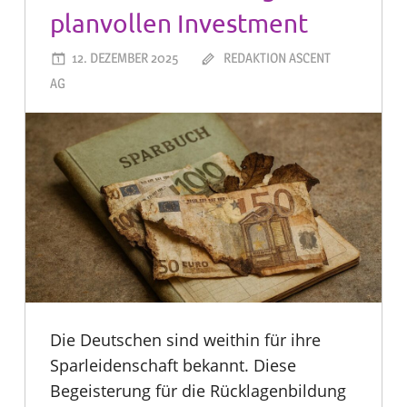
planvollen Investment
12. DEZEMBER 2025
REDAKTION ASCENT
AG
Die Deutschen sind weithin für ihre
Sparleidenschaft bekannt. Diese
Begeisterung für die Rücklagenbildung