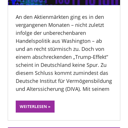
An den Aktienmärkten ging es in den
vergangenen Monaten – nicht zuletzt
infolge der unberechenbaren
Handelspolitik aus Washington – ab
und an recht stürmisch zu. Doch von
einem abschreckenden „Trump-Effekt“
scheint in Deutschland keine Spur. Zu
diesem Schluss kommt zumindest das
Deutsche Institut für Vermögensbildung
und Alterssicherung (DIVA). Mit seinem
WEITERLESEN