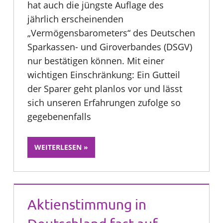
hat auch die jüngste Auflage des
jährlich erscheinenden
„Vermögensbarometers“ des Deutschen
Sparkassen- und Giroverbandes (DSGV)
nur bestätigen können. Mit einer
wichtigen Einschränkung: Ein Gutteil
der Sparer geht planlos vor und lässt
sich unseren Erfahrungen zufolge so
gegebenenfalls
WEITERLESEN
Aktienstimmung in