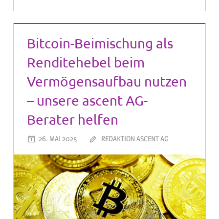
Bitcoin-Beimischung als
Renditehebel beim
Vermögensaufbau nutzen
– unsere ascent AG-
Berater helfen
26. MAI 2025
REDAKTION ASCENT AG