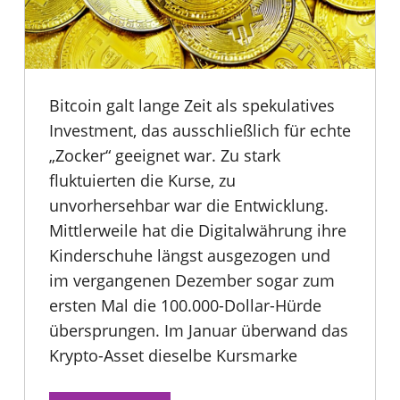
Bitcoin galt lange Zeit als spekulatives
Investment, das ausschließlich für echte
„Zocker“ geeignet war. Zu stark
fluktuierten die Kurse, zu
unvorhersehbar war die Entwicklung.
Mittlerweile hat die Digitalwährung ihre
Kinderschuhe längst ausgezogen und
im vergangenen Dezember sogar zum
ersten Mal die 100.000-Dollar-Hürde
übersprungen. Im Januar überwand das
Krypto-Asset dieselbe Kursmarke