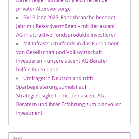
Daten zeigen soziale Ungleichheiten bei
privater Altersvorsorge
BVI-Bilanz 2025: Fondsbranche beendet
Jahr mit Rekordvermögen – mit der ascent
AG in attraktive Fondsprodukte investieren
Mit Infrastrukturfonds in das Fundament
von Gesellschaft und Volkswirtschaft
investieren – unsere ascent AG-Berater
helfen Ihnen dabei
Umfrage: In Deutschland trifft
Sparbegeisterung zumeist auf
Strategielosigkeit – mit den ascent AG-
Beratern und ihrer Erfahrung zum planvollen
Investment