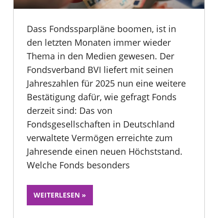
Dass Fondssparpläne boomen, ist in
den letzten Monaten immer wieder
Thema in den Medien gewesen. Der
Fondsverband BVI liefert mit seinen
Jahreszahlen für 2025 nun eine weitere
Bestätigung dafür, wie gefragt Fonds
derzeit sind: Das von
Fondsgesellschaften in Deutschland
verwaltete Vermögen erreichte zum
Jahresende einen neuen Höchststand.
Welche Fonds besonders
WEITERLESEN