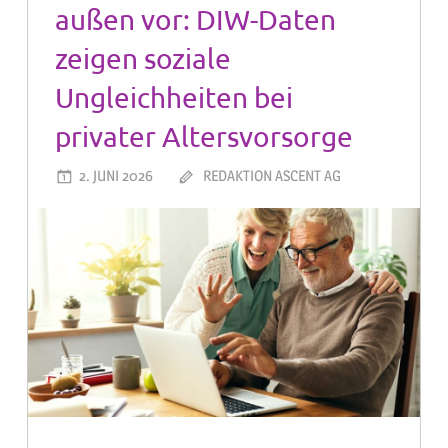
außen vor: DIW-Daten
zeigen soziale
Ungleichheiten bei
privater Altersvorsorge
2. JUNI 2026
REDAKTION ASCENT AG