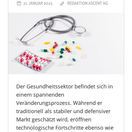
21. JANUAR 2025
REDAKTION ASCENT AG
Der Gesundheitssektor befindet sich in
einem spannenden
Veränderungsprozess. Während er
traditionell als stabiler und defensiver
Markt geschätzt wird, eröffnen
technologische Fortschritte ebenso wie