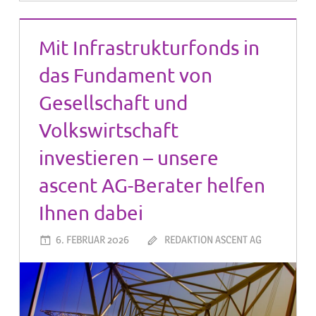
Mit Infrastrukturfonds in
das Fundament von
Gesellschaft und
Volkswirtschaft
investieren – unsere
ascent AG-Berater helfen
Ihnen dabei
6. FEBRUAR 2026
REDAKTION ASCENT AG