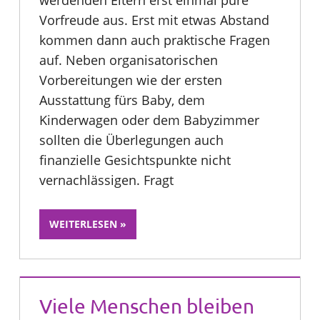
Vorfreude aus. Erst mit etwas Abstand
kommen dann auch praktische Fragen
auf. Neben organisatorischen
Vorbereitungen wie der ersten
Ausstattung fürs Baby, dem
Kinderwagen oder dem Babyzimmer
sollten die Überlegungen auch
finanzielle Gesichtspunkte nicht
vernachlässigen. Fragt
WEITERLESEN
Viele Menschen bleiben