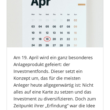
Am 19. April wird ein ganz besonderes
Anlageprodukt gefeiert: der
Investmentfonds. Dieser setzt ein
Konzept um, das für die meisten
Anleger heute allgegenwärtig ist: Nicht
alles auf eine Karte zu setzen und das
Investment zu diversifizieren. Doch zum
Zeitpunkt ihrer „Erfindung“ war die Idee