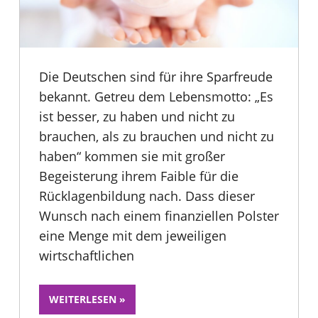
Die Deutschen sind für ihre Sparfreude
bekannt. Getreu dem Lebensmotto: „Es
ist besser, zu haben und nicht zu
brauchen, als zu brauchen und nicht zu
haben“ kommen sie mit großer
Begeisterung ihrem Faible für die
Rücklagenbildung nach. Dass dieser
Wunsch nach einem finanziellen Polster
eine Menge mit dem jeweiligen
wirtschaftlichen
WEITERLESEN