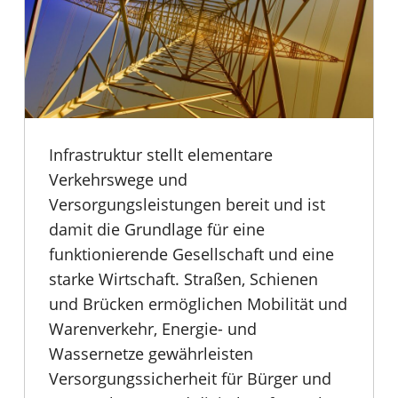
Infrastruktur stellt elementare
Verkehrswege und
Versorgungsleistungen bereit und ist
damit die Grundlage für eine
funktionierende Gesellschaft und eine
starke Wirtschaft. Straßen, Schienen
und Brücken ermöglichen Mobilität und
Warenverkehr, Energie- und
Wassernetze gewährleisten
Versorgungssicherheit für Bürger und