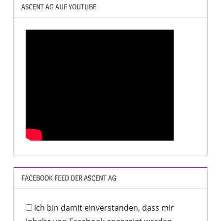
ASCENT AG AUF YOUTUBE
FACEBOOK FEED DER ASCENT AG
Ich bin damit einverstanden, dass mir