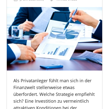
Als Privatanleger fühlt man sich in der
Finanzwelt stellenweise etwas
überfordert. Welche Strategie empfiehlt
sich? Eine Investition zu vermeintlich
attraktiven Konditionen bei der