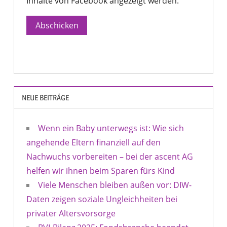
Inhalte von Facebook angezeigt werden.
Abschicken
NEUE BEITRÄGE
Wenn ein Baby unterwegs ist: Wie sich
angehende Eltern finanziell auf den
Nachwuchs vorbereiten – bei der ascent AG
helfen wir ihnen beim Sparen fürs Kind
Viele Menschen bleiben außen vor: DIW-
Daten zeigen soziale Ungleichheiten bei
privater Altersvorsorge