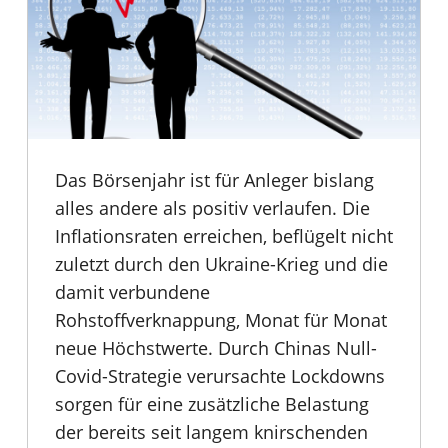
Das Börsenjahr ist für Anleger bislang
alles andere als positiv verlaufen. Die
Inflationsraten erreichen, beflügelt nicht
zuletzt durch den Ukraine-Krieg und die
damit verbundene
Rohstoffverknappung, Monat für Monat
neue Höchstwerte. Durch Chinas Null-
Covid-Strategie verursachte Lockdowns
sorgen für eine zusätzliche Belastung
der bereits seit langem knirschenden