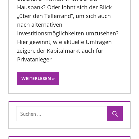
Hausbank? Oder lohnt sich der Blick
„über den Tellerrand“, um sich auch
nach alternativen
Investitionsmöglichkeiten umzusehen?
Hier gewinnt, wie aktuelle Umfragen
zeigen, der Kapitalmarkt auch für
Privatanleger
WEITERLESEN