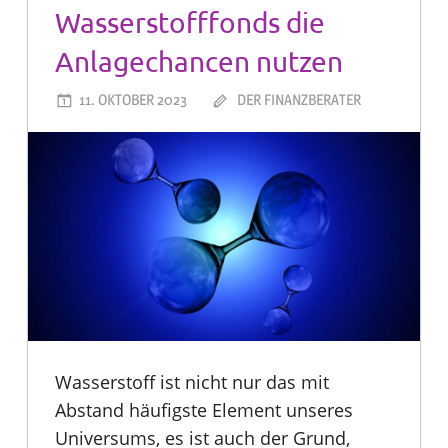
Wasserstofffonds die
Anlagechancen nutzen
11. OKTOBER 2023
DER FINANZBERATER
Wasserstoff ist nicht nur das mit
Abstand häufigste Element unseres
Universums, es ist auch der Grund,