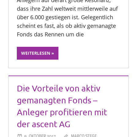
dass ihre Zahl weltweit mittlerweile auf
über 6.000 gestiegen ist. Gelegentlich
scheint es fast, als ob aktiv gemanagte
Fonds das Rennen um die
WEITERLESEN
Die Vorteile von aktiv
gemanagten Fonds –
Anleger profitieren mit
der ascent AG
9. OKTOBER 2017
MARCO STEGE