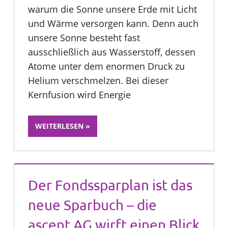
warum die Sonne unsere Erde mit Licht
und Wärme versorgen kann. Denn auch
unsere Sonne besteht fast
ausschließlich aus Wasserstoff, dessen
Atome unter dem enormen Druck zu
Helium verschmelzen. Bei dieser
Kernfusion wird Energie
WEITERLESEN
Der Fondssparplan ist das
neue Sparbuch – die
ascent AG wirft einen Blick