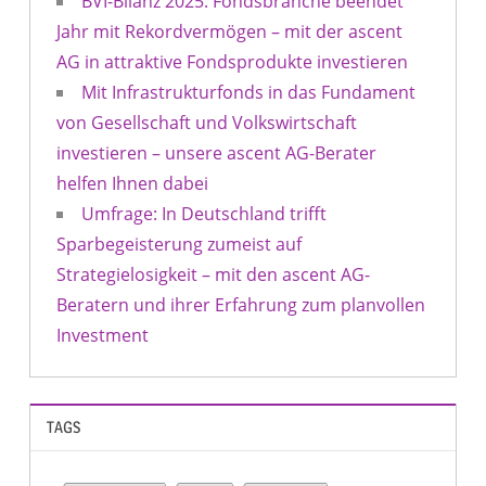
BVI-Bilanz 2025: Fondsbranche beendet
Jahr mit Rekordvermögen – mit der ascent
AG in attraktive Fondsprodukte investieren
Mit Infrastrukturfonds in das Fundament
von Gesellschaft und Volkswirtschaft
investieren – unsere ascent AG-Berater
helfen Ihnen dabei
Umfrage: In Deutschland trifft
Sparbegeisterung zumeist auf
Strategielosigkeit – mit den ascent AG-
Beratern und ihrer Erfahrung zum planvollen
Investment
TAGS