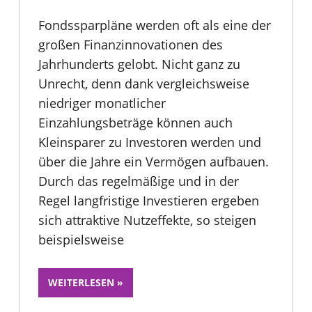
Fondssparpläne werden oft als eine der
großen Finanzinnovationen des
Jahrhunderts gelobt. Nicht ganz zu
Unrecht, denn dank vergleichsweise
niedriger monatlicher
Einzahlungsbeträge können auch
Kleinsparer zu Investoren werden und
über die Jahre ein Vermögen aufbauen.
Durch das regelmäßige und in der
Regel langfristige Investieren ergeben
sich attraktive Nutzeffekte, so steigen
beispielsweise
WEITERLESEN