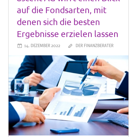
auf die Fondsarten, mit
denen sich die besten
Ergebnisse erzielen lassen
14. DEZEMBER 2022
DER FINANZBERATER