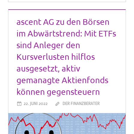
ascent AG zu den Börsen
im Abwärtstrend: Mit ETFs
sind Anleger den
Kursverlusten hilflos
ausgesetzt, aktiv
gemanagte Aktienfonds
können gegensteuern
22. JUNI 2022
DER FINANZBERATER