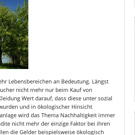
ehr Lebensbereichen an Bedeutung. Längst
ucher nicht mehr nur beim Kauf von
leidung Wert darauf, dass diese unter sozial
wurden und in ökologischer Hinsicht
ldanlage wird das Thema Nachhaltigkeit immer
ndite nicht mehr der einzige Faktor bei ihren
len die Gelder beispielsweise ökologisch