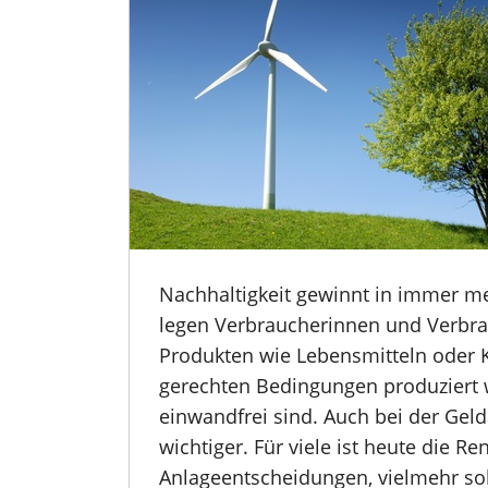
Nachhaltigkeit gewinnt in immer m
legen Verbraucherinnen und Verbra
Produkten wie Lebensmitteln oder K
gerechten Bedingungen produziert 
einwandfrei sind. Auch bei der Ge
wichtiger. Für viele ist heute die Re
Anlageentscheidungen, vielmehr sol