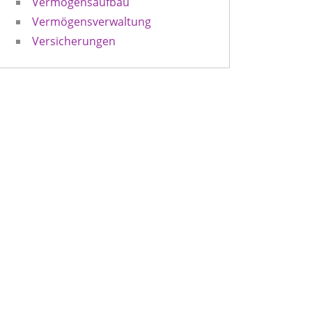
Vermögensaufbau
Vermögensverwaltung
Versicherungen