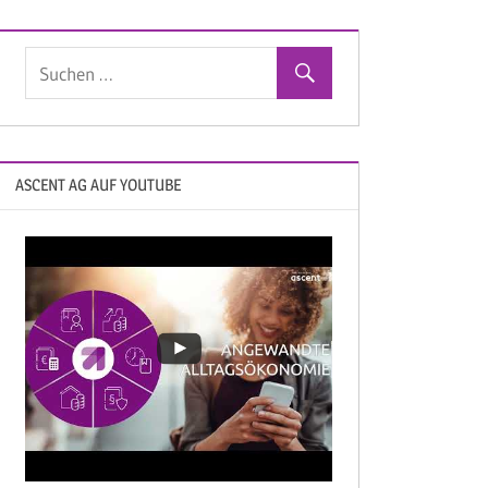
ASCENT AG AUF YOUTUBE