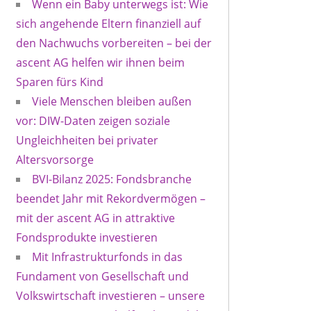
Wenn ein Baby unterwegs ist: Wie
sich angehende Eltern finanziell auf
den Nachwuchs vorbereiten – bei der
ascent AG helfen wir ihnen beim
Sparen fürs Kind
Viele Menschen bleiben außen
vor: DIW-Daten zeigen soziale
Ungleichheiten bei privater
Altersvorsorge
BVI-Bilanz 2025: Fondsbranche
beendet Jahr mit Rekordvermögen –
mit der ascent AG in attraktive
Fondsprodukte investieren
Mit Infrastrukturfonds in das
Fundament von Gesellschaft und
Volkswirtschaft investieren – unsere