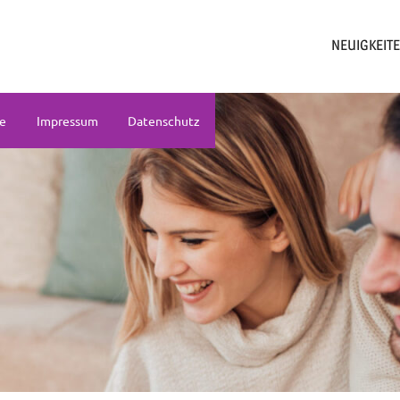
NEUIGKEIT
ne
Impressum
Datenschutz