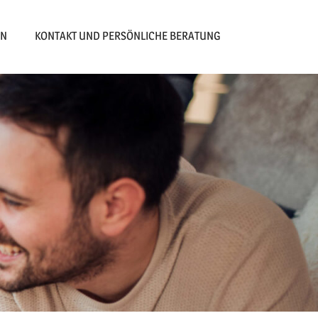
EN
KONTAKT UND PERSÖNLICHE BERATUNG