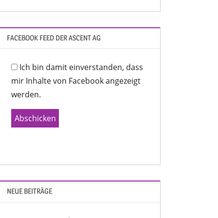
FACEBOOK FEED DER ASCENT AG
Ich bin damit einverstanden, dass
mir Inhalte von Facebook angezeigt
werden.
Abschicken
NEUE BEITRÄGE