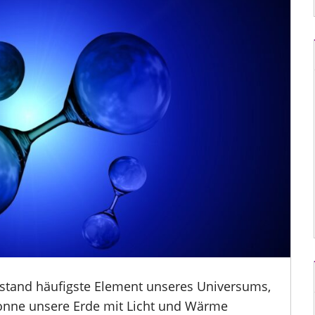
Abstand häufigste Element unseres Universums,
Sonne unsere Erde mit Licht und Wärme