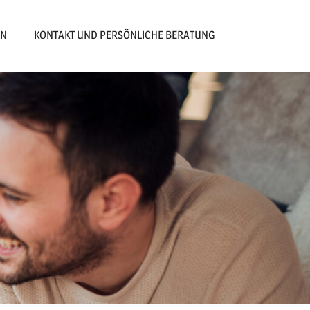
EN
KONTAKT UND PERSÖNLICHE BERATUNG