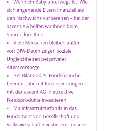
Wenn ein Baby unterwegs ist: Wie
sich angehende Eltern finanziell auf
den Nachwuchs vorbereiten – bei der
ascent AG helfen wir ihnen beim
Sparen fürs Kind
Viele Menschen bleiben außen
vor: DIW-Daten zeigen soziale
Ungleichheiten bei privater
Altersvorsorge
BVI-Bilanz 2025: Fondsbranche
beendet Jahr mit Rekordvermögen –
mit der ascent AG in attraktive
Fondsprodukte investieren
Mit Infrastrukturfonds in das
Fundament von Gesellschaft und
Volkswirtschaft investieren – unsere