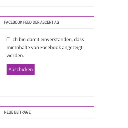
FACEBOOK FEED DER ASCENT AG
Ich bin damit einverstanden, dass
mir Inhalte von Facebook angezeigt
werden.
Abschicken
NEUE BEITRÄGE