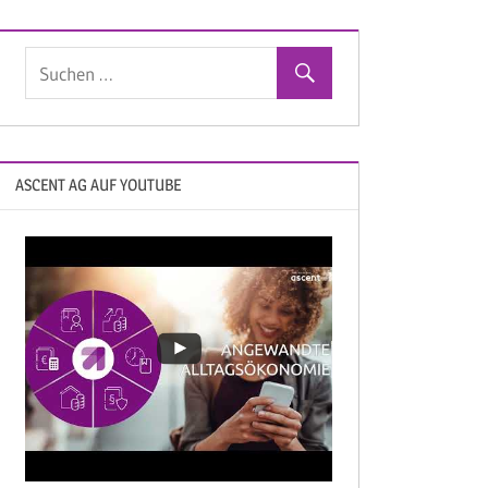
ASCENT AG AUF YOUTUBE