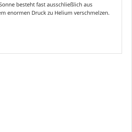
onne besteht fast ausschließlich aus
dem enormen Druck zu Helium verschmelzen.