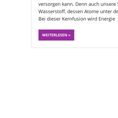
versorgen kann. Denn auch unsere S
Wasserstoff, dessen Atome unter 
Bei dieser Kernfusion wird Energie
WEITERLESEN