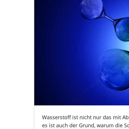
Wasserstoff ist nicht nur das mit 
es ist auch der Grund, warum die 