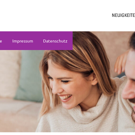
NEUIGKEIT
ne
Impressum
Datenschutz