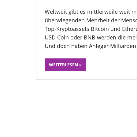
Weltweit gibt es mittlerweile weit 
überwiegenden Mehrheit der Mensch
Top-Kryptoassets Bitcoin und Ether
USD Coin oder BNB werden die meis
Und doch haben Anleger Milliarden 
WEITERLESEN