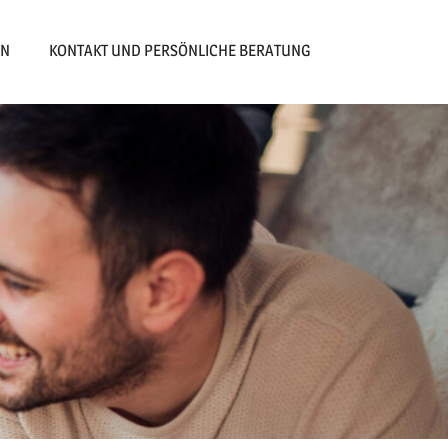
EN
KONTAKT UND PERSÖNLICHE BERATUNG