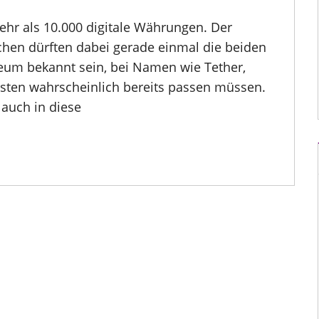
mehr als 10.000 digitale Währungen. Der
en dürften dabei gerade einmal die beiden
eum bekannt sein, bei Namen wie Tether,
ten wahrscheinlich bereits passen müssen.
auch in diese