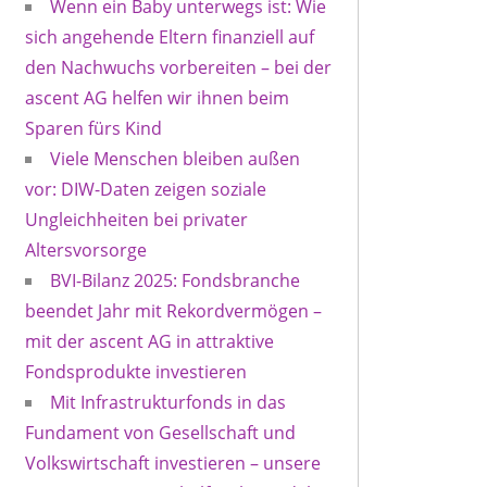
Wenn ein Baby unterwegs ist: Wie
sich angehende Eltern finanziell auf
den Nachwuchs vorbereiten – bei der
ascent AG helfen wir ihnen beim
Sparen fürs Kind
Viele Menschen bleiben außen
vor: DIW-Daten zeigen soziale
Ungleichheiten bei privater
Altersvorsorge
BVI-Bilanz 2025: Fondsbranche
beendet Jahr mit Rekordvermögen –
mit der ascent AG in attraktive
Fondsprodukte investieren
Mit Infrastrukturfonds in das
Fundament von Gesellschaft und
Volkswirtschaft investieren – unsere