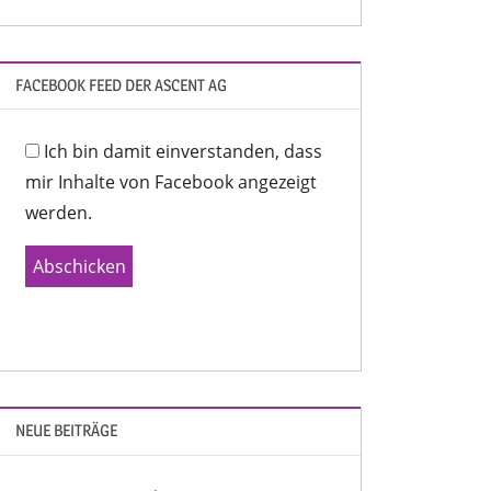
FACEBOOK FEED DER ASCENT AG
Ich bin damit einverstanden, dass
mir Inhalte von Facebook angezeigt
werden.
Abschicken
NEUE BEITRÄGE