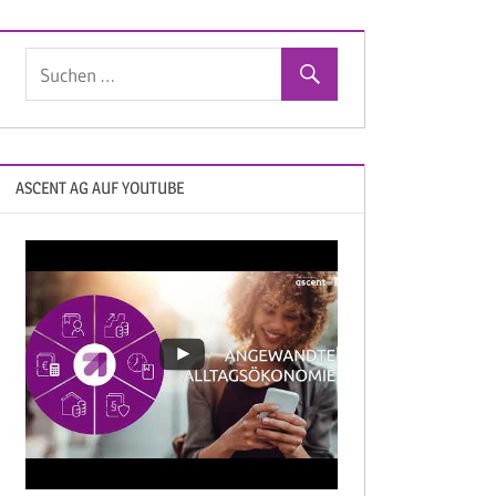
ASCENT AG AUF YOUTUBE