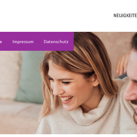
NEUIGKEIT
ne
Impressum
Datenschutz