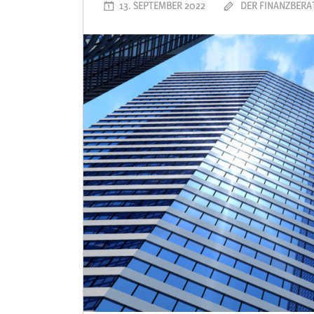
13. SEPTEMBER 2022
DER FINANZBERA