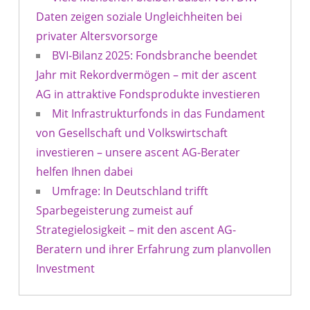
Daten zeigen soziale Ungleichheiten bei
privater Altersvorsorge
BVI-Bilanz 2025: Fondsbranche beendet
Jahr mit Rekordvermögen – mit der ascent
AG in attraktive Fondsprodukte investieren
Mit Infrastrukturfonds in das Fundament
von Gesellschaft und Volkswirtschaft
investieren – unsere ascent AG-Berater
helfen Ihnen dabei
Umfrage: In Deutschland trifft
Sparbegeisterung zumeist auf
Strategielosigkeit – mit den ascent AG-
Beratern und ihrer Erfahrung zum planvollen
Investment