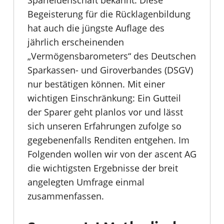
Begeisterung für die Rücklagenbildung
hat auch die jüngste Auflage des
jährlich erscheinenden
„Vermögensbarometers“ des Deutschen
Sparkassen- und Giroverbandes (DSGV)
nur bestätigen können. Mit einer
wichtigen Einschränkung: Ein Gutteil
der Sparer geht planlos vor und lässt
sich unseren Erfahrungen zufolge so
gegebenenfalls Renditen entgehen. Im
Folgenden wollen wir von der ascent AG
die wichtigsten Ergebnisse der breit
angelegten Umfrage einmal
zusammenfassen.