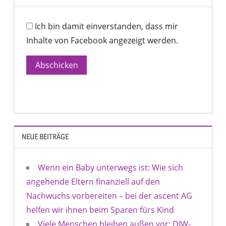
Ich bin damit einverstanden, dass mir
Inhalte von Facebook angezeigt werden.
Abschicken
NEUE BEITRÄGE
Wenn ein Baby unterwegs ist: Wie sich
angehende Eltern finanziell auf den
Nachwuchs vorbereiten – bei der ascent AG
helfen wir ihnen beim Sparen fürs Kind
Viele Menschen bleiben außen vor: DIW-