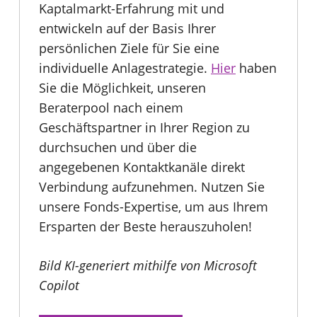
Kaptalmarkt-Erfahrung mit und
entwickeln auf der Basis Ihrer
persönlichen Ziele für Sie eine
individuelle Anlagestrategie.
Hier
haben
Sie die Möglichkeit, unseren
Beraterpool nach einem
Geschäftspartner in Ihrer Region zu
durchsuchen und über die
angegebenen Kontaktkanäle direkt
Verbindung aufzunehmen. Nutzen Sie
unsere Fonds-Expertise, um aus Ihrem
Ersparten der Beste herauszuholen!
Bild KI-generiert mithilfe von Microsoft
Copilot