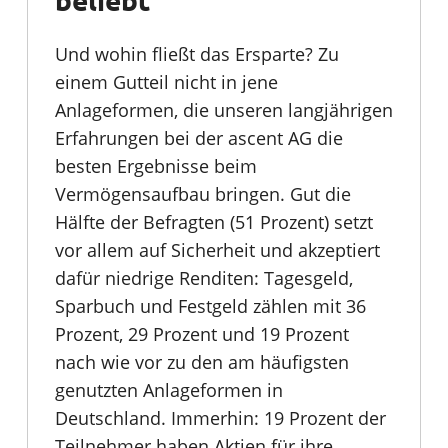
Und wohin fließt das Ersparte? Zu
einem Gutteil nicht in jene
Anlageformen, die unseren langjährigen
Erfahrungen bei der ascent AG die
besten Ergebnisse beim
Vermögensaufbau bringen. Gut die
Hälfte der Befragten (51 Prozent) setzt
vor allem auf Sicherheit und akzeptiert
dafür niedrige Renditen: Tagesgeld,
Sparbuch und Festgeld zählen mit 36
Prozent, 29 Prozent und 19 Prozent
nach wie vor zu den am häufigsten
genutzten Anlageformen in
Deutschland. Immerhin: 19 Prozent der
Teilnehmer haben Aktien für ihre