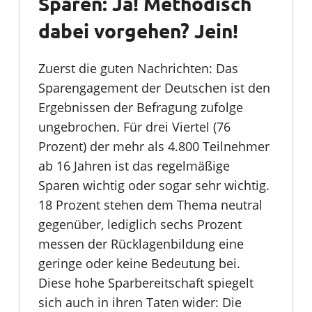
Sparen: Ja! Methodisch
dabei vorgehen? Jein!
Zuerst die guten Nachrichten: Das
Sparengagement der Deutschen ist den
Ergebnissen der Befragung zufolge
ungebrochen. Für drei Viertel (76
Prozent) der mehr als 4.800 Teilnehmer
ab 16 Jahren ist das regelmäßige
Sparen wichtig oder sogar sehr wichtig.
18 Prozent stehen dem Thema neutral
gegenüber, lediglich sechs Prozent
messen der Rücklagenbildung eine
geringe oder keine Bedeutung bei.
Diese hohe Sparbereitschaft spiegelt
sich auch in ihren Taten wider: Die