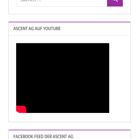
ASCENT AG AUF YOUTUBE
FACEBOOK FEED DER ASCENT AG