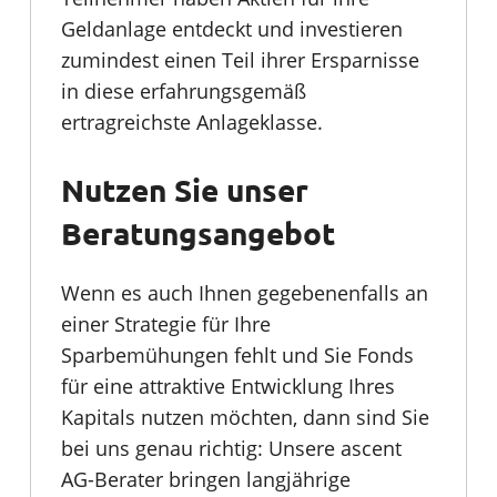
Geldanlage entdeckt und investieren
zumindest einen Teil ihrer Ersparnisse
in diese erfahrungsgemäß
ertragreichste Anlageklasse.
Nutzen Sie unser
Beratungsangebot
Wenn es auch Ihnen gegebenenfalls an
einer Strategie für Ihre
Sparbemühungen fehlt und Sie Fonds
für eine attraktive Entwicklung Ihres
Kapitals nutzen möchten, dann sind Sie
bei uns genau richtig: Unsere ascent
AG-Berater bringen langjährige