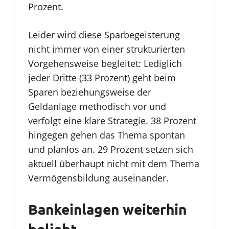
Prozent.
Leider wird diese Sparbegeisterung
nicht immer von einer strukturierten
Vorgehensweise begleitet: Lediglich
jeder Dritte (33 Prozent) geht beim
Sparen beziehungsweise der
Geldanlage methodisch vor und
verfolgt eine klare Strategie. 38 Prozent
hingegen gehen das Thema spontan
und planlos an. 29 Prozent setzen sich
aktuell überhaupt nicht mit dem Thema
Vermögensbildung auseinander.
Bankeinlagen weiterhin
beliebt