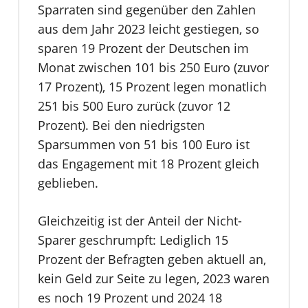
Sparraten sind gegenüber den Zahlen
aus dem Jahr 2023 leicht gestiegen, so
sparen 19 Prozent der Deutschen im
Monat zwischen 101 bis 250 Euro (zuvor
17 Prozent), 15 Prozent legen monatlich
251 bis 500 Euro zurück (zuvor 12
Prozent). Bei den niedrigsten
Sparsummen von 51 bis 100 Euro ist
das Engagement mit 18 Prozent gleich
geblieben.
Gleichzeitig ist der Anteil der Nicht-
Sparer geschrumpft: Lediglich 15
Prozent der Befragten geben aktuell an,
kein Geld zur Seite zu legen, 2023 waren
es noch 19 Prozent und 2024 18