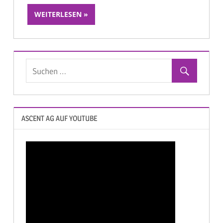
WEITERLESEN
ASCENT AG AUF YOUTUBE