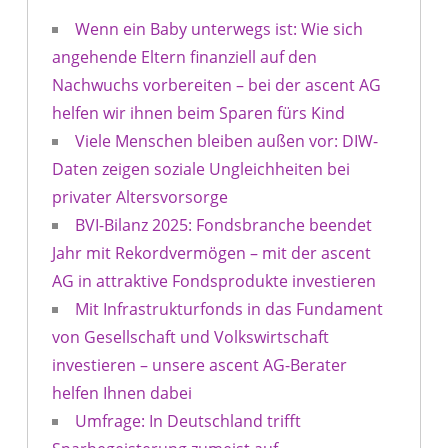
Wenn ein Baby unterwegs ist: Wie sich
angehende Eltern finanziell auf den
Nachwuchs vorbereiten – bei der ascent AG
helfen wir ihnen beim Sparen fürs Kind
Viele Menschen bleiben außen vor: DIW-
Daten zeigen soziale Ungleichheiten bei
privater Altersvorsorge
BVI-Bilanz 2025: Fondsbranche beendet
Jahr mit Rekordvermögen – mit der ascent
AG in attraktive Fondsprodukte investieren
Mit Infrastrukturfonds in das Fundament
von Gesellschaft und Volkswirtschaft
investieren – unsere ascent AG-Berater
helfen Ihnen dabei
Umfrage: In Deutschland trifft