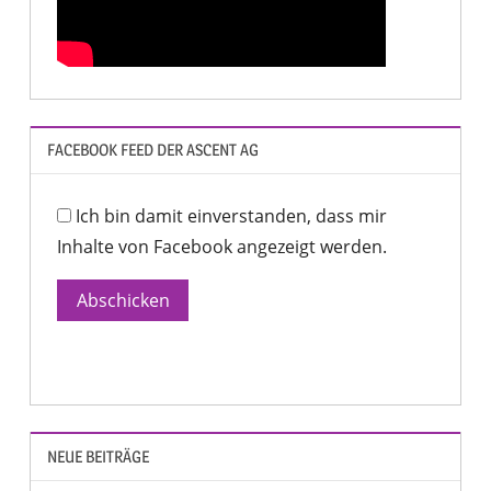
FACEBOOK FEED DER ASCENT AG
Ich bin damit einverstanden, dass mir
Inhalte von Facebook angezeigt werden.
Abschicken
NEUE BEITRÄGE