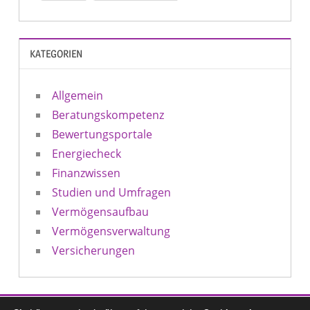
KATEGORIEN
Allgemein
Beratungskompetenz
Bewertungsportale
Energiecheck
Finanzwissen
Studien und Umfragen
Vermögensaufbau
Vermögensverwaltung
Versicherungen