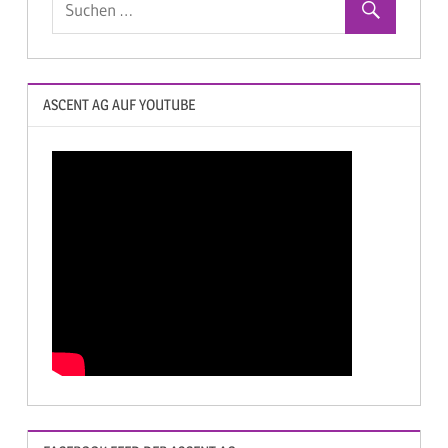
ASCENT AG AUF YOUTUBE