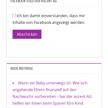
FACEBOOK FEED DER ASCENT AG
Ich bin damit einverstanden, dass mir
Inhalte von Facebook angezeigt werden.
Abschicken
NEUE BEITRÄGE
Wenn ein Baby unterwegs ist: Wie sich
angehende Eltern finanziell auf den
Nachwuchs vorbereiten – bei der ascent AG
helfen wir ihnen beim Sparen fürs Kind