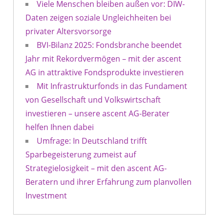
Viele Menschen bleiben außen vor: DIW-
Daten zeigen soziale Ungleichheiten bei
privater Altersvorsorge
BVI-Bilanz 2025: Fondsbranche beendet
Jahr mit Rekordvermögen – mit der ascent
AG in attraktive Fondsprodukte investieren
Mit Infrastrukturfonds in das Fundament
von Gesellschaft und Volkswirtschaft
investieren – unsere ascent AG-Berater
helfen Ihnen dabei
Umfrage: In Deutschland trifft
Sparbegeisterung zumeist auf
Strategielosigkeit – mit den ascent AG-
Beratern und ihrer Erfahrung zum planvollen
Investment