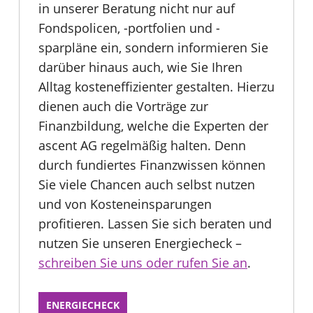
in unserer Beratung nicht nur auf
Fondspolicen, -portfolien und -
sparpläne ein, sondern informieren Sie
darüber hinaus auch, wie Sie Ihren
Alltag kosteneffizienter gestalten. Hierzu
dienen auch die Vorträge zur
Finanzbildung, welche die Experten der
ascent AG regelmäßig halten. Denn
durch fundiertes Finanzwissen können
Sie viele Chancen auch selbst nutzen
und von Kosteneinsparungen
profitieren. Lassen Sie sich beraten und
nutzen Sie unseren Energiecheck –
schreiben Sie uns oder rufen Sie an
.
ENERGIECHECK