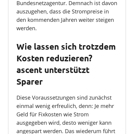
Bundesnetzagentur. Demnach ist davon
auszugehen, dass die Strompreise in
den kommenden Jahren weiter steigen
werden.
Wie lassen sich trotzdem
Kosten reduzieren?
ascent unterstützt
Sparer
Diese Voraussetzungen sind zunächst
einmal wenig erfreulich, denn: Je mehr
Geld für Fixkosten wie Strom
ausgegeben wird, desto weniger kann
angespart werden. Das wiederum führt