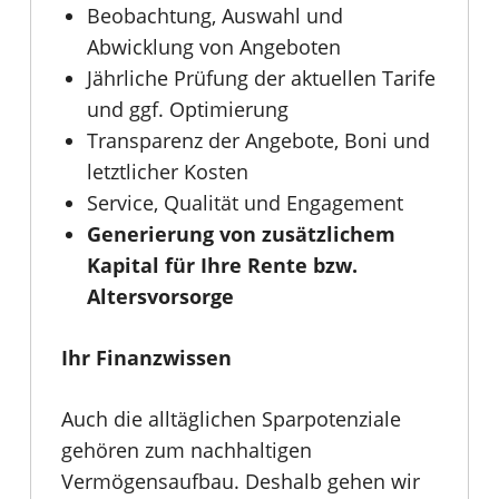
Beobachtung, Auswahl und
Abwicklung von Angeboten
Jährliche Prüfung der aktuellen Tarife
und ggf. Optimierung
Transparenz der Angebote, Boni und
letztlicher Kosten
Service, Qualität und Engagement
Generierung von zusätzlichem
Kapital für Ihre Rente bzw.
Altersvorsorge
Ihr Finanzwissen
Auch die alltäglichen Sparpotenziale
gehören zum nachhaltigen
Vermögensaufbau. Deshalb gehen wir