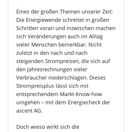
Eines der großen Themen unserer Zeit:
Die Energiewende schreitet in großen
Schritten voran und inzwischen machen
sich Veränderungen auch im Alltag
vieler Menschen bemerkbar. Nicht
zuletzt in den nach und nach
steigenden Strompreisen, die sich auf
den Jahresrechnungen vieler
Verbraucher niederschlagen. Dieses
Strompreisplus lässt sich mit
entsprechendem Markt-Know-how
umgehen – mit dem Energiecheck der
ascent AG.
Doch wieso wirkt sich die