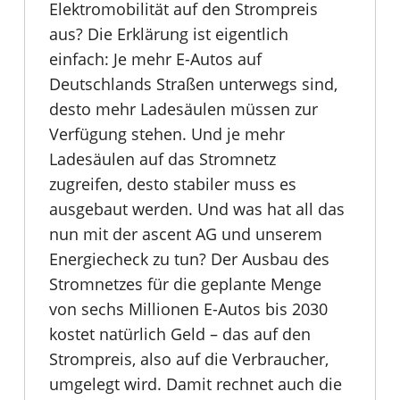
Elektromobilität auf den Strompreis
aus? Die Erklärung ist eigentlich
einfach: Je mehr E-Autos auf
Deutschlands Straßen unterwegs sind,
desto mehr Ladesäulen müssen zur
Verfügung stehen. Und je mehr
Ladesäulen auf das Stromnetz
zugreifen, desto stabiler muss es
ausgebaut werden. Und was hat all das
nun mit der ascent AG und unserem
Energiecheck zu tun? Der Ausbau des
Stromnetzes für die geplante Menge
von sechs Millionen E-Autos bis 2030
kostet natürlich Geld – das auf den
Strompreis, also auf die Verbraucher,
umgelegt wird. Damit rechnet auch die