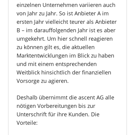
einzelnen Unternehmen variieren auch
von Jahr zu Jahr. So ist Anbieter A im
ersten Jahr vielleicht teurer als Anbieter
B – im darauffolgenden Jahr ist es aber
umgekehrt. Um hier schnell reagieren
zu können gilt es, die aktuellen
Marktentwicklungen im Blick zu haben
und mit einem entsprechenden
Weitblick hinsichtlich der finanziellen
Vorsorge zu agieren.
Deshalb übernimmt die ascent AG alle
nötigen Vorbereitungen bis zur
Unterschrift für ihre Kunden. Die
Vorteile: