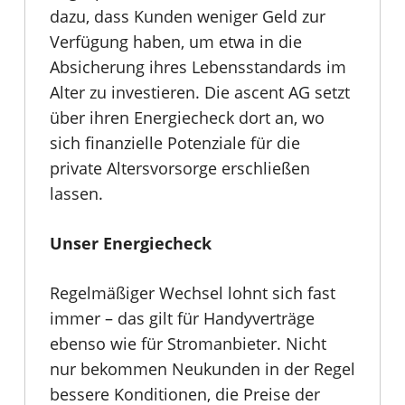
dazu, dass Kunden weniger Geld zur
Verfügung haben, um etwa in die
Absicherung ihres Lebensstandards im
Alter zu investieren. Die ascent AG setzt
über ihren Energiecheck dort an, wo
sich finanzielle Potenziale für die
private Altersvorsorge erschließen
lassen.
Unser Energiecheck
Regelmäßiger Wechsel lohnt sich fast
immer – das gilt für Handyverträge
ebenso wie für Stromanbieter. Nicht
nur bekommen Neukunden in der Regel
bessere Konditionen, die Preise der